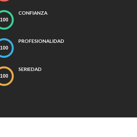
CONFIANZA
PROFESIONALIDAD
SERIEDAD