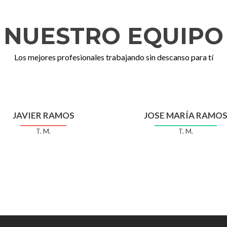
NUESTRO EQUIPO
Los mejores profesionales trabajando sin descanso para tí
JAVIER RAMOS
JOSE MARÍA RAMO
T. M.
T. M.