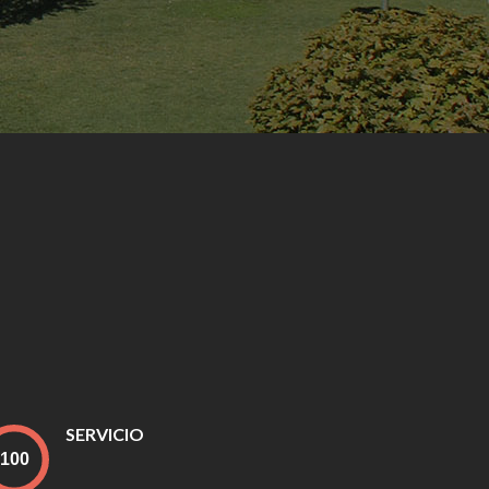
SERVICIO