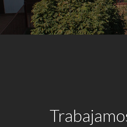
Trabajamo